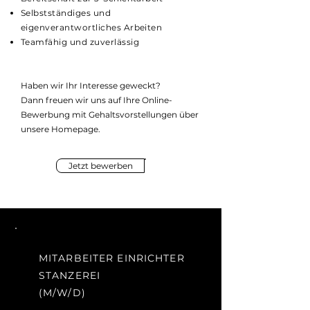
Selbstständiges und
eigenverantwortliches Arbeiten
Teamfähig und zuverlässig
Haben wir Ihr Interesse geweckt?
Dann freuen wir uns auf Ihre Online-
Bewerbung mit Gehaltsvorstellungen über
unsere Homepage.
Jetzt bewerben
MITARBEITER EINRICHTER
STANZEREI
(M/W/D)