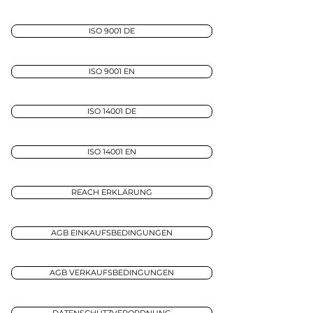
ISO 9001 DE
ISO 9001 EN
ISO 14001 DE
ISO 14001 EN
REACH ERKLÄRUNG
AGB EINKAUFSBEDINGUNGEN
AGB VERKAUFSBEDINGUNGEN