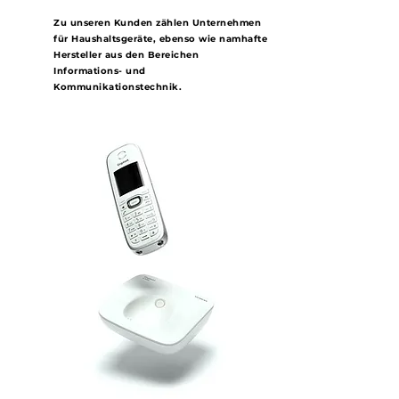
Zu unseren Kunden zählen Unternehmen
für Haushaltsgeräte, ebenso wie namhafte
Hersteller aus den Bereichen
Informations- und
Kommunikationstechnik.