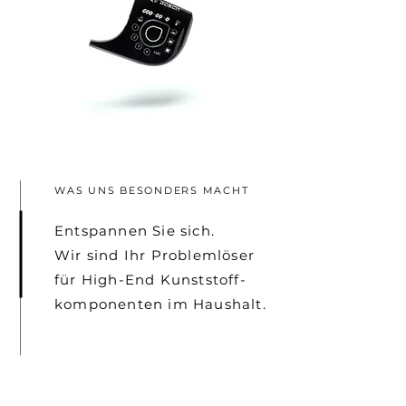
WAS UNS BESONDERS MACHT
Entspannen Sie sich.
Wir sind Ihr Problemlöser
für High-End Kunststoff-
komponenten im Haushalt.