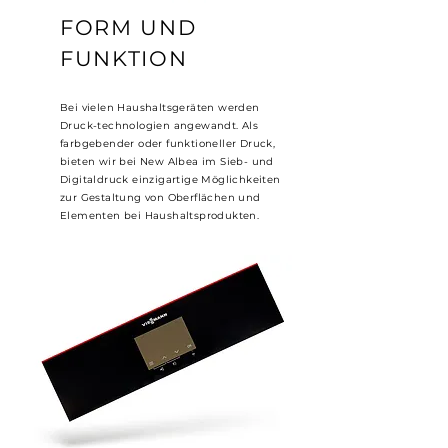
FORM UND
FUNKTION
Bei vielen Haushaltsgeräten werden
Druck-technologien angewandt. Als
farbgebender oder funktioneller Druck,
bieten wir bei New Albea im Sieb- und
Digitaldruck einzigartige Möglichkeiten
zur Gestaltung von Oberflächen und
Elementen bei Haushaltsprodukten.