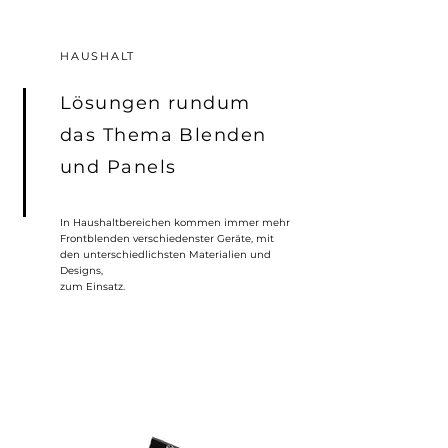
HAUSHALT
Lösungen rundum
das Thema Blenden
und Panels
In Haushaltbereichen kommen immer mehr
Frontblenden verschiedenster Geräte, mit
den unterschiedlichsten Materialien und
Designs,
zum Einsatz.