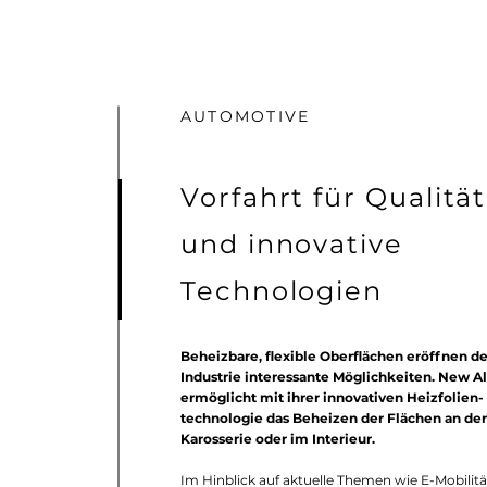
AUTOMOTIVE
Vorfahrt für Qualität
und innovative
Technologien
Beheizbare, flexible Oberflächen eröffnen de
Industrie interessante Möglichkeiten. New A
ermöglicht mit ihrer innovativen Heizfolien-
technologie das Beheizen der Flächen an der
Karosserie oder im Interieur.
Im Hinblick auf aktuelle Themen wie E-Mobilit