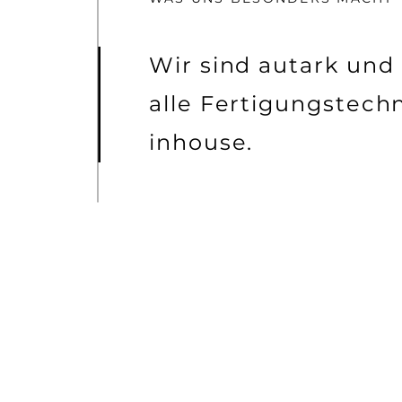
Wir sind autark und
alle Fertigungstech
inhouse.