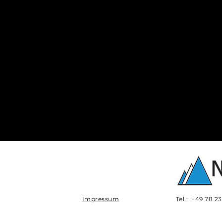
Impressum
Tel.: +49 78 2