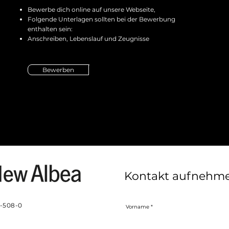
Bewerbe dich online auf unsere Webseite,
Folgende Unterlagen sollten bei der Bewerbung
enthalten sein:
Anschreiben, Lebenslauf und Zeugnisse
Bewerben
Kontakt aufnehm
3-508-0
Vorname