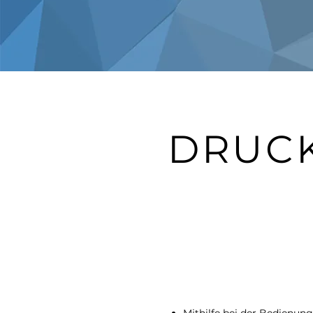
DRUCK